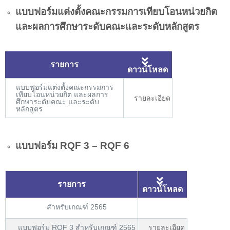
แบบฟอร์มแต่งตั้งคณะกรรมการเทียบโอนหน่วยกิต
และผลการศึกษาระดับคณะและระดับหลักสูตร
รายการ
ดาวน์โหลด
แบบฟอร์มแต่งตั้งคณะกรรมการ
เทียบโอนหน่วยกิต และผลการ
รายละเอียด
ศึกษาระดับคณะ และระดับ
หลักสูตร
แบบฟอร์ม RQF 3 – RQF 6
รายการ
ดาวน์โหลด
สำหรับเกณฑ์ 2565
แบบฟอร์ม RQF 3 สำหรับเกณฑ์ 2565
รายละเอียด