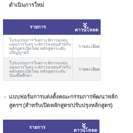
ดำเนินการใหม่
รายการ
ดาวน์โหลด
โปรแกรมการวิเคราะห์การลงทุน :
แผนการวิเคราะห์การลงทุนสำหรับ
รายละเอียด
หลักสูตรเปิดใหม่ หลักสูตรระดับ
ปริญญาตรี
โปรแกรมการวิเคราะห์การลงทุน :
แผนการวิเคราะห์การลงทุนสำหรับ
รายละเอียด
หลักสูตรเปิดใหม่ หลักสูตรระดับ
บัณฑิตศึกษา
แบบฟอร์มการแต่งตั้งคณะกรรมการพัฒนาหลัก
สูตรฯ (สำหรับเปิดหลักสูตร/ปรับปรุงหลักสูตร)
รายการ
ดาวน์โหลด