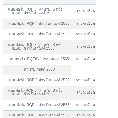
แบบฟอร์ม RQF 3 (สำหรับ IS หรือ
รายละเอียด
THESIS) สำหรับเกณฑ์ 2565
แบบฟอร์ม RQF 4 สำหรับเกณฑ์ 2565
รายละเอียด
แบบฟอร์ม RQF 5 สำหรับเกณฑ์ 2565
รายละเอียด
แบบฟอร์ม RQF 5 (สำหรับ IS หรือ
รายละเอียด
THESIS) สำหรับเกณฑ์ 2565
แบบฟอร์ม RQF6 สำหรับเกณฑ์ 2565
รายละเอียด
สำหรับเกณฑ์ 2558
แบบฟอร์ม RQF 3 สำหรับเกณฑ์ 2558
รายละเอียด
แบบฟอร์ม RQF 3 (สำหรับ IS หรือ
รายละเอียด
THESIS) สำหรับเกณฑ์ 2558
แบบฟอร์ม RQF 4 สำหรับเกณฑ์ 2558
รายละเอียด
แบบฟอร์ม RQF 5 สำหรับเกณฑ์ 2558
รายละเอียด