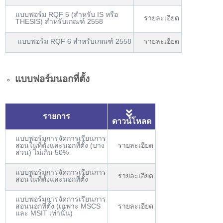
แบบฟอร์ม RQF 5 (สำหรับ IS หรือ
รายละเอียด
THESIS) สำหรับเกณฑ์ 2558
แบบฟอร์ม RQF 6 สำหรับเกณฑ์ 2558
รายละเอียด
แบบฟอร์มนอกที่ตั้ง
รายการ
ดาวน์โหลด
แบบฟอร์มการจัดการเรียนการ
สอนในที่ตั้งและนอกที่ตั้ง (บาง
รายละเอียด
ส่วน) ไม่เกิน 50%
แบบฟอร์มการจัดการเรียนการ
รายละเอียด
สอนในที่ตั้งและนอกที่ตั้ง
แบบฟอร์มการจัดการเรียนการ
สอนนอกที่ตั้ง (เฉพาะ MSCS
รายละเอียด
และ MSIT เท่านั้น)