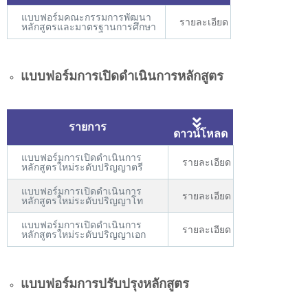
แบบฟอร์มคณะกรรมการพัฒนา
รายละเอียด
หลักสูตรและมาตรฐานการศึกษา
แบบฟอร์มการเปิดดำเนินการหลักสูตร
รายการ
ดาวน์โหลด
แบบฟอร์มการเปิดดำเนินการ
รายละเอียด
หลักสูตรใหม่ระดับปริญญาตรี
แบบฟอร์มการเปิดดำเนินการ
รายละเอียด
หลักสูตรใหม่ระดับปริญญาโท
แบบฟอร์มการเปิดดำเนินการ
รายละเอียด
หลักสูตรใหม่ระดับปริญญาเอก
แบบฟอร์มการปรับปรุงหลักสูตร