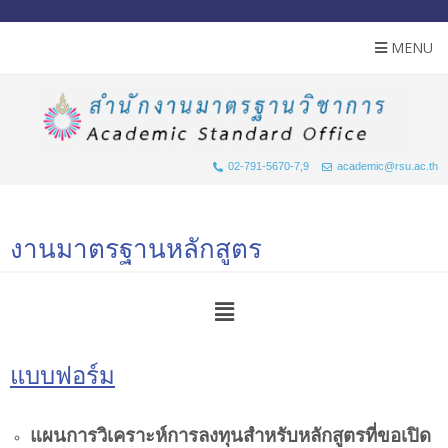
MENU
02-791-5670-7,9
academic@rsu.ac.th
งานมาตรฐานหลักสูตร
แบบฟอร์ม
แผนการวิเคราะห์การลงทุนสำหรับหลักสูตรที่ขอเปิด