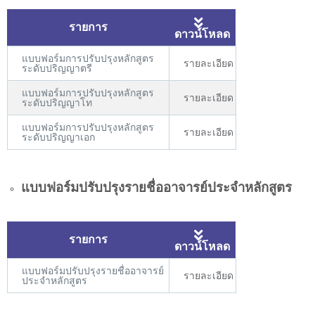
รายการ
ดาวน์โหลด
แบบฟอร์มการปรับปรุงหลักสูตร
รายละเอียด
ระดับปริญญาตรี
แบบฟอร์มการปรับปรุงหลักสูตร
รายละเอียด
ระดับปริญญาโท
แบบฟอร์มการปรับปรุงหลักสูตร
รายละเอียด
ระดับปริญญาเอก
แบบฟอร์มปรับปรุงรายชื่ออาจารย์ประจำหลักสูตร
รายการ
ดาวน์โหลด
แบบฟอร์มปรับปรุงรายชื่ออาจารย์
รายละเอียด
ประจำหลักสูตร