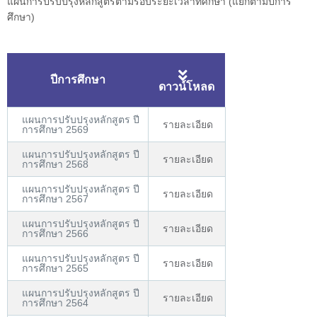
แผนการปรับปรุงหลักสูตรตามรอบระยะเวลาที่ศึกษา (แยกตามปีการ
ศึกษา)
ปีการศึกษา
ดาวน์โหลด
แผนการปรับปรุงหลักสูตร ปี
รายละเอียด
การศึกษา 2569
แผนการปรับปรุงหลักสูตร ปี
รายละเอียด
การศึกษา 2568
แผนการปรับปรุงหลักสูตร ปี
รายละเอียด
การศึกษา 2567
แผนการปรับปรุงหลักสูตร ปี
รายละเอียด
การศึกษา 2566
แผนการปรับปรุงหลักสูตร ปี
รายละเอียด
การศึกษา 2565
แผนการปรับปรุงหลักสูตร ปี
รายละเอียด
การศึกษา 2564