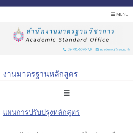
MENU
02-791-5670-7,9
academic@rsu.ac.th
งานมาตรฐานหลักสูตร
แผนการปรับปรุงหลักสูตร