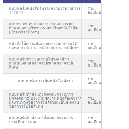
แบบฟอร์มหนังสือรับรองจากบรรณาธิการ
ราย
วารสาร
ละเอียด
แบบตรวจสอบเอกสารประกอบการขอ
ราย
ตำแหน่งทางวิชาการ มหาวิทยาลัยรังสิต
ละเอียด
(Checklist Form)
หนังสือให้ความยินยอมตรวจสอบประวัติ
ราย
บุคคล ศาสตราจารย์/ศาสตราจารย์พิเศษ
ละเอียด
แบบฟอร์มการขอเสนอโปรดเกล้าฯ
ราย
ตำแหน่งศาสตราจารย์/ศาสตราจารย์
ละเอียด
พิเศษ
ราย
แบบฟอร์มประเมินหนังสือ/ตำรา
ละเอียด
แบบฟอร์มคำสั่งแต่งตั้งคณะกรรมการ
ผู้ทรงคุณวุฒิประเมินผลงานหนังสือ/ตำรา/
ราย
ผลงานทางวิชาการในลักษณะอื่น/ผลงาน
ละเอียด
วิชาการรับใช้สังคม
แบบฟอร์มคำสั่งแต่งตั้งคณะกรรมการ
ราย
ประเมินการสอน
ละเอียด