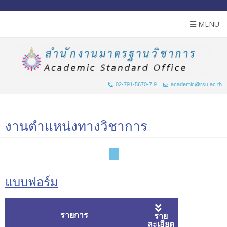
MENU
02-791-5670-7,9
academic@rsu.ac.th
งานตำแหน่งทางวิชาการ
แบบฟอร์ม
รายการ
ราย
ละเอียด