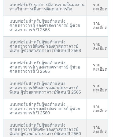
แบบฟอร์มรับรองการมีส่วนร่่วมในผลงาน
ราย
ทางวิชาการเพื่อการติดตามภารกิจ
ละเอียด
แบบฟอร์มสำหรับผู้ขอตำแหน่ง
ราย
ศาสตราจารย์ รองศาสตราจารย์ ผู้ช่วย
ละเอียด
ศาสตราจารย์ ปี 2568
แบบฟอร์มสำหรับผู้ขอตำแหน่ง
ราย
ศาสตราจารย์พิเศษ รองศาสตราจารย์
ละเอียด
พิเศษ ผู้ช่วยศาสตราจารย์พิเศษ ปี 2568
แบบฟอร์มสำหรับผู้ขอตำแหน่ง
ราย
ศาสตราจารย์ รองศาสตราจารย์ ผู้ช่วย
ละเอียด
ศาสตราจารย์ ปี 2565
แบบฟอร์มสำหรับผู้ขอตำแหน่ง
ราย
ศาสตราจารย์พิเศษ รองศาสตราจารย์
ละเอียด
พิเศษ ผู้ช่วยศาสตราจารย์พิเศษ ปี 2565
แบบฟอร์มสำหรับผู้ขอตำแหน่ง
ราย
ศาสตราจารย์ รองศาสตราจารย์ ผู้ช่วย
ละเอียด
ศาสตราจารย์ ปี 2560
แบบฟอร์มสำหรับผู้ขอตำแหน่ง
ราย
ศาสตราจารย์พิเศษ รองศาสตราจารย์
ละเอียด
พิเศษ ผู้ช่วยศาสตราจารย์พิเศษ ปี 2560