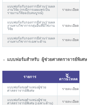
แบบฟอร์มรับรองการมีส่วนร่วมผล
งานวิจัย (กรณีการเผยแพร่เป็น
รายละเอียด
รายงานวิจัยฉบับสมบูรณ์)
แบบฟอร์มรับรองการมีส่วนร่วมผล
งานทางวิชาการกลุ่มอื่นที่มิใช่งาน
รายละเอียด
วิจัย
แบบฟอร์มรับรองการมีส่วนร่วมผล
รายละเอียด
งานทางวิชาการเฉพาะด้าน
แบบฟอร์มสำหรับ ผู้ช่วยศาสตราจารย์พิเศษ
รายการ
ดาวน์โหลด
แบบฟอร์มขอตำแหน่งผู้ช่วย
รายละเอียด
ศาสตราจารย์พิเศษ
แบบฟอร์มขอตำแหน่งผู้ช่วย
รายละเอียด
ศาสตราจารย์พิเศษ (เฉพาะด้าน)