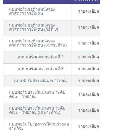
แบบฟอร์มขอตำแหน่งรอง
รายละเอียด
ศาสตราจารย์พิเศษ
แบบฟอร์มขอตำแหน่งรอง
รายละเอียด
ศาสตราจารย์พิเศษ (วิธีที่ 3)
แบบฟอร์มขอตำแหน่งรอง
รายละเอียด
ศาสตราจารย์พิเศษ (เฉพาะด้าน)
แบบฟอร์มเอกสารส่วนที่ 2
รายละเอียด
แบบฟอร์มเอกสารส่วนที่ 3
รายละเอียด
แบบฟอร์มประเมินผลการสอน
รายละเอียด
แบบฟอร์มประเมินผลงาน ระดับ
รายละเอียด
คณะ - วิทยาลัย
แบบฟอร์มประเมินผลงาน ระดับ
รายละเอียด
คณะ - วิทยาลัย (เฉพาะด้าน)
แบบฟอร์มรับรองการมีส่วนร่วมผล
รายละเอียด
งานวิจัย