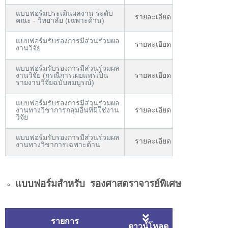
แบบฟอร์มประเมินผลงาน ระดับ
รายละเอียด
คณะ - วิทยาลัย (เฉพาะด้าน)
แบบฟอร์มรับรองการมีส่วนร่วมผล
รายละเอียด
งานวิจัย
แบบฟอร์มรับรองการมีส่วนร่วมผล
งานวิจัย (กรณีการเผยแพร่เป็น
รายละเอียด
รายงานวิจัยฉบับสมบูรณ์)
แบบฟอร์มรับรองการมีส่วนร่วมผล
งานทางวิชาการกลุ่มอื่นที่มิใช่งาน
รายละเอียด
วิจัย
แบบฟอร์มรับรองการมีส่วนร่วมผล
รายละเอียด
งานทางวิชาการเฉพาะด้าน
แบบฟอร์มสำหรับ รองศาสตราจารย์พิเศษ
รายการ
ดาวน์โหลด