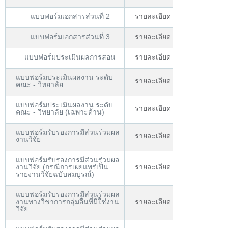
แบบฟอร์มเอกสารส่วนที่ 2
รายละเอียด
แบบฟอร์มเอกสารส่วนที่ 3
รายละเอียด
แบบฟอร์มประเมินผลการสอน
รายละเอียด
แบบฟอร์มประเมินผลงาน ระดับ
รายละเอียด
คณะ - วิทยาลัย
แบบฟอร์มประเมินผลงาน ระดับ
รายละเอียด
คณะ - วิทยาลัย (เฉพาะด้าน)
แบบฟอร์มรับรองการมีส่วนร่วมผล
รายละเอียด
งานวิจัย
แบบฟอร์มรับรองการมีส่วนร่วมผล
งานวิจัย (กรณีการเผยแพร่เป็น
รายละเอียด
รายงานวิจัยฉบับสมบูรณ์)
แบบฟอร์มรับรองการมีส่วนร่วมผล
งานทางวิชาการกลุ่มอื่นที่มิใช่งาน
รายละเอียด
วิจัย