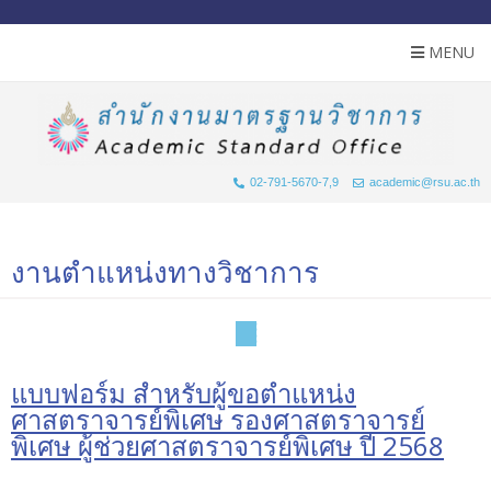
MENU
02-791-5670-7,9
academic@rsu.ac.th
งานตำแหน่งทางวิชาการ
แบบฟอร์ม สำหรับผู้ขอตำแหน่ง
ศาสตราจารย์พิเศษ รองศาสตราจารย์
พิเศษ ผู้ช่วยศาสตราจารย์พิเศษ ปี 2568