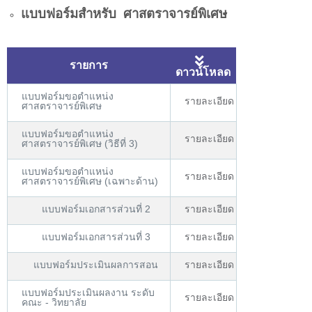
แบบฟอร์มสำหรับ ศาสตราจารย์พิเศษ
รายการ
ดาวน์โหลด
แบบฟอร์มขอตำแหน่ง
รายละเอียด
ศาสตราจารย์พิเศษ
แบบฟอร์มขอตำแหน่ง
รายละเอียด
ศาสตราจารย์พิเศษ (วิธีที่ 3)
แบบฟอร์มขอตำแหน่ง
รายละเอียด
ศาสตราจารย์พิเศษ (เฉพาะด้าน)
แบบฟอร์มเอกสารส่วนที่ 2
รายละเอียด
แบบฟอร์มเอกสารส่วนที่ 3
รายละเอียด
แบบฟอร์มประเมินผลการสอน
รายละเอียด
แบบฟอร์มประเมินผลงาน ระดับ
รายละเอียด
คณะ - วิทยาลัย