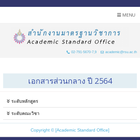
MENU
02-791-5670-7,9
academic@rsu.ac.th
เอกสารส่วนกลาง ปี 2564
ระดับหลักสูตร
ระดับคณะวิชา
Copyright © [Academic Standard Office]